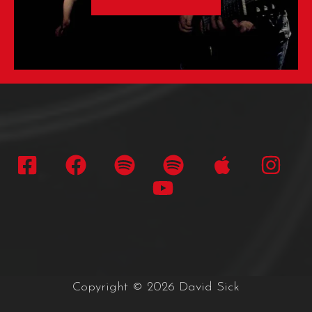
Copyright © 2026 David Sick